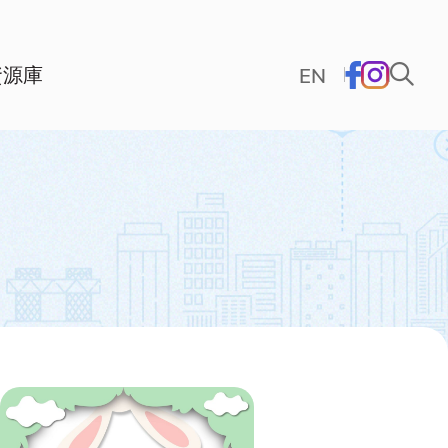
資源庫
EN