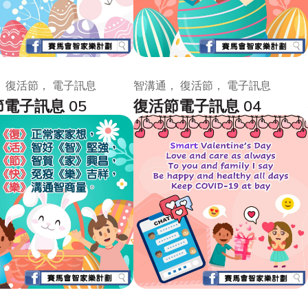
 復活節， 電子訊息
智溝通， 復活節， 電子訊息
電子訊息 05
復活節電子訊息 04