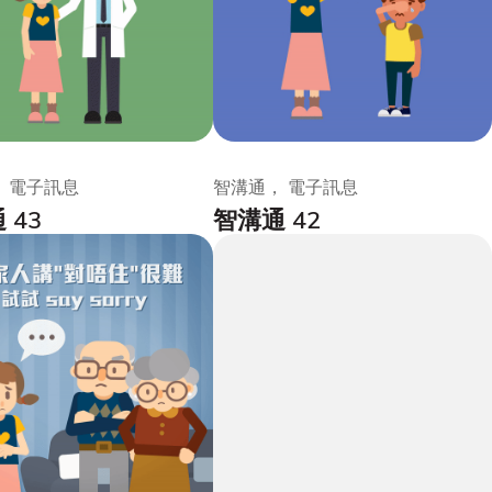
 電子訊息
智溝通， 電子訊息
 43
智溝通 42