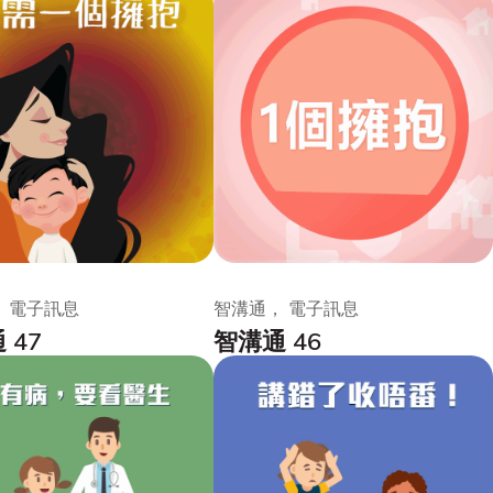
 電子訊息
智溝通， 電子訊息
 47
智溝通 46