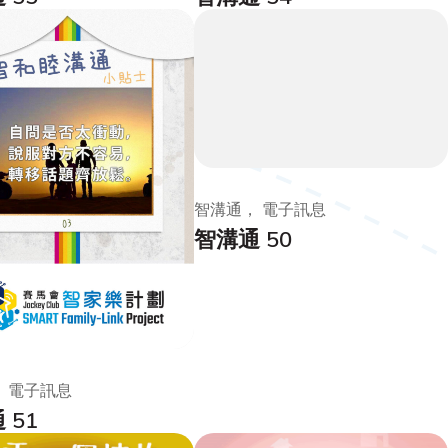
智溝通， 電子訊息
智溝通 50
 電子訊息
 51