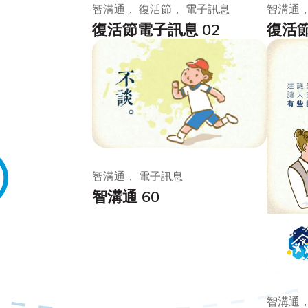
智溝通， 復活節， 電子訊息
智溝通，
復活節電子訊息 02
復活節
智溝通， 電子訊息
智溝通 60
智溝通，