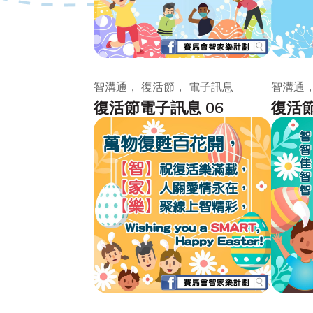
智溝通， 復活節， 電子訊息
智溝通，
復活節電子訊息 06
復活節