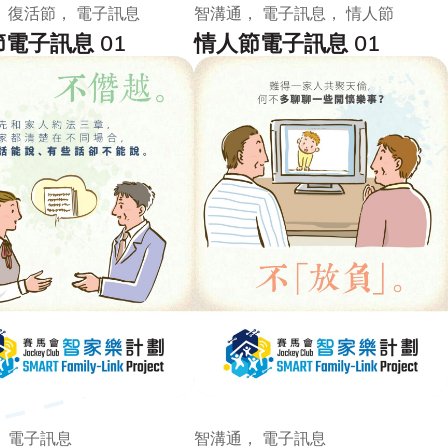
 復活節， 電子訊息
智溝通， 電子訊息， 情人節
電子訊息 01
情人節電子訊息 01
 電子訊息
智溝通， 電子訊息