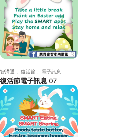
智溝通， 復活節， 電子訊息
復活節電子訊息 07