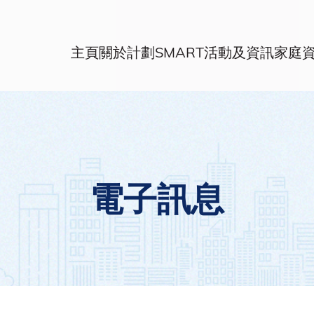
主頁
關於計劃
SMART活動及資訊
家庭
電子訊息