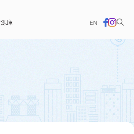
資源庫
EN