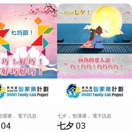
智溝通， 電子訊息
七夕， 智溝通， 電子訊息
04
七夕 03