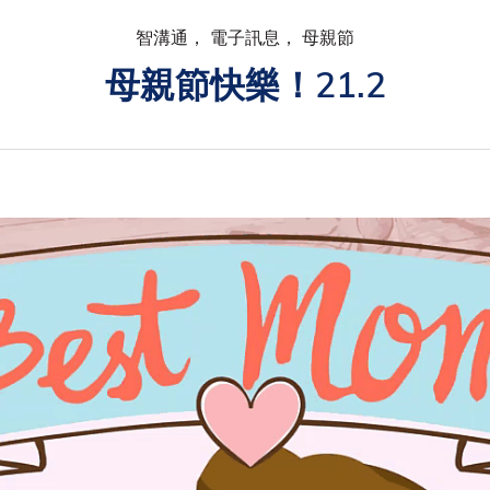
智溝通， 電子訊息， 母親節
母親節快樂！21.2