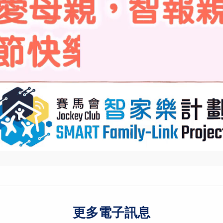
更多電子訊息