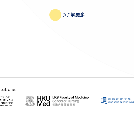
了解更多
tutions: