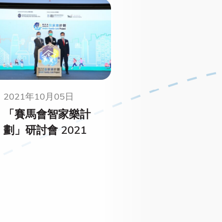
2021年10月05日
「賽馬會智家樂計
劃」研討會 2021