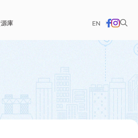
資源庫
EN