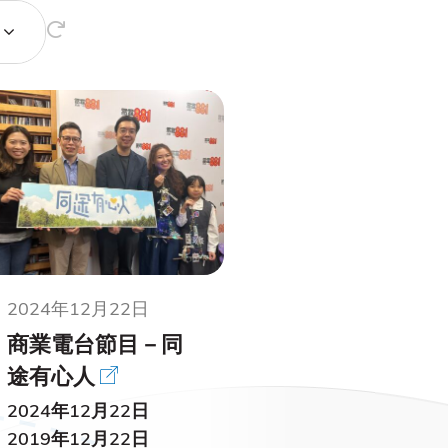
2024年12月22日
商業電台節目－同
途有心人
2024年12月22日
2019年12月22日