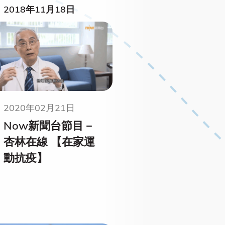
2018年11月18日
2020年02月21日
Now新聞台節目－
杏林在線 【在家運
動抗疫】