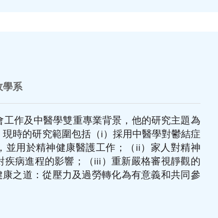
政學系
會工作及中醫學雙重專業背景，他的研究主題為
，現時的研究範圍包括（i）採用中醫學對鬱結症
，並用於精神健康醫護工作；（ii）家人對精神
疾病進程的影響；（iii）重新嚴格審視靜觀的
的健康之道：從壓力及過勞轉化為有意義和共同參