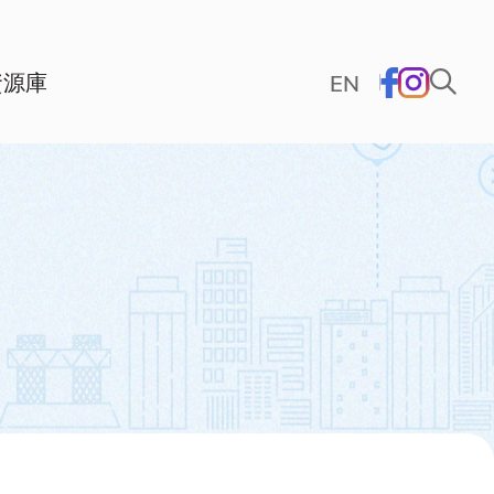
資源庫
EN