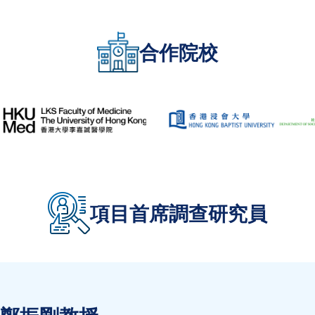
合作院校
項目首席調查研究員