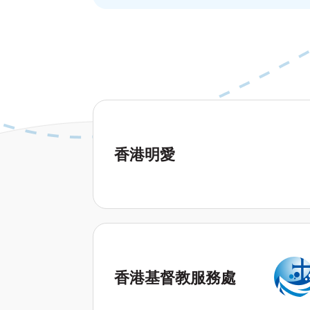
香港明愛
香港基督教服務處