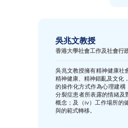
吳兆文教授
香港大學社會工作及社會行
吳兆文教授擁有精神健康社
精神健康、精神錯亂及文化
的操作化方式作為心理建構
分裂症患者所表露的情緒及對
概念；及（iv）工作場所
與的範式轉移。