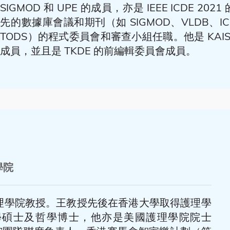
SIGMOD 和 UPE 的成員，亦是 IEEE ICDE 2
先的數據庫會議和期刊（如 SIGMOD、VLDB、ICDE
TODS）的程式委員會和審查小組任職。他是 KAIS，
成員，並且是 TKDE 的前編輯委員會成員。
學院
理學院教授。王教授先後在香港大學取得護理學
學碩士及哲學博士，他亦是美國護理學院院士