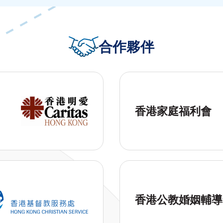
合作夥伴
香港家庭福利會
香港公教婚姻輔導