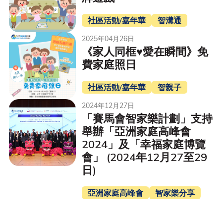
社區活動/嘉年華
智溝通
2025年04月26日
《家人同框♥️愛在瞬間》免
費家庭照日
社區活動/嘉年華
智親子
2024年12月27日
「賽馬會智家樂計劃」支持
舉辦「亞洲家庭高峰會
2024」及「幸福家庭博覽
會」 (2024年12月27至29
日)
亞洲家庭高峰會
智家樂分享