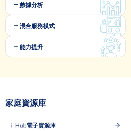
數據分析
混合服務模式
能力提升
家庭資源庫
i-Hub電子資源庫