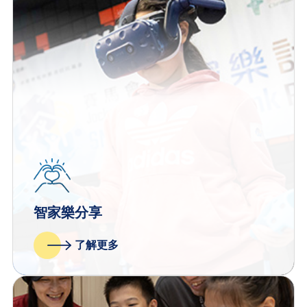
智家樂分享
了解更多