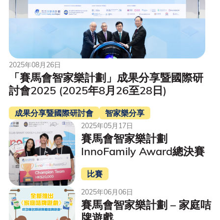
2025年08月26日
「賽馬會智家樂計劃」成果分享暨國際研
討會2025 (2025年8月26至28日)
成果分享暨國際研討會
智家樂分享
2025年05月17日
賽馬會智家樂計劃
InnoFamily Award總決賽
比賽
2025年06月06日
賽馬會智家樂計劃 – 家庭咭
牌遊戲