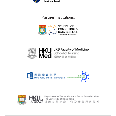
Partner Institutions: