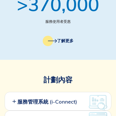
370,000
服務使用者受惠
了解更多
計劃內容
服務管理系統 (i-Connect)