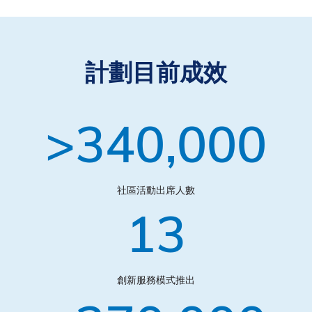
計劃目前成效
340,000
社區活動出席人數
13
創新服務模式推出