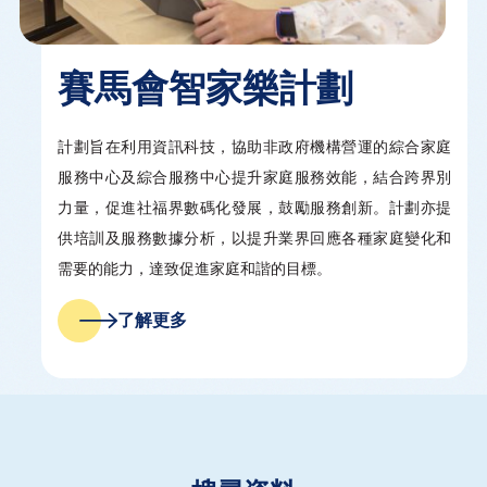
賽馬會智家樂計劃
計劃旨在利用資訊科技，協助非政府機構營運的綜合家庭
服務中心及綜合服務中心提升家庭服務效能，結合跨界別
力量，促進社福界數碼化發展，鼓勵服務創新。計劃亦提
供培訓及服務數據分析，以提升業界回應各種家庭變化和
需要的能力，達致促進家庭和諧的目標。
了解更多