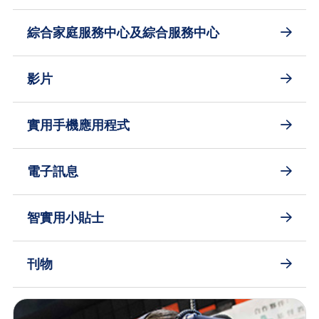
綜合家庭服務中心及綜合服務中心
影片
實用手機應用程式
電子訊息
智實用小貼士
刊物