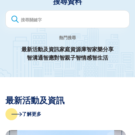
搜尋資料
熱門搜尋
最新活動及資訊
家庭資源庫
智家樂分享
智溝通
智應對
智親子
智情感
智生活
最新活動及資訊
了解更多