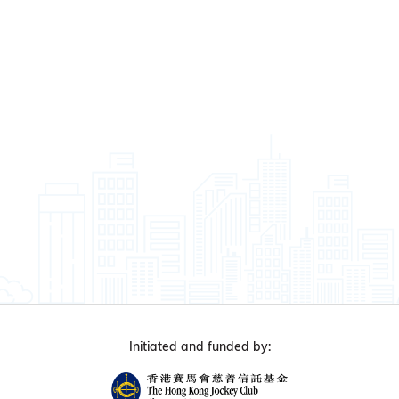
Initiated and funded by: