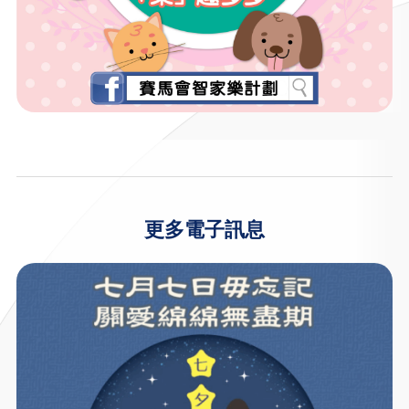
更多電子訊息