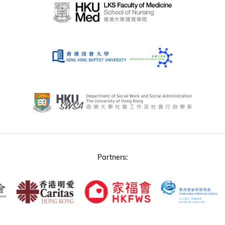
Partners: