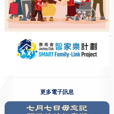
更多電子訊息