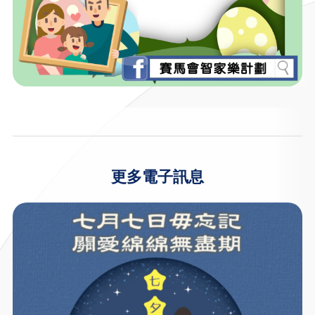
更多電子訊息