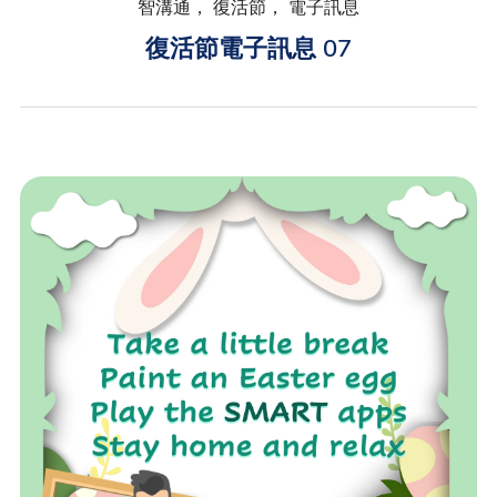
智溝通， 復活節， 電子訊息
復活節電子訊息 07