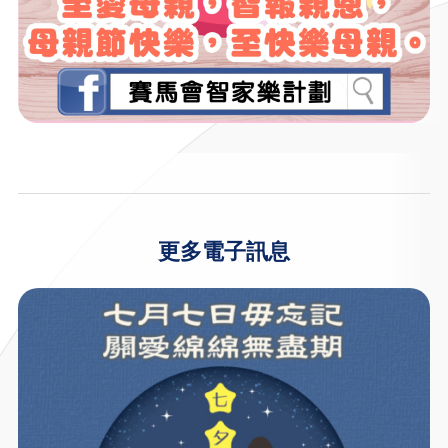
更多電子訊息