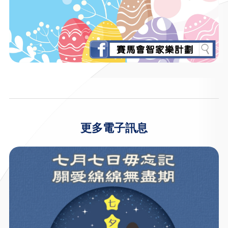
更多電子訊息