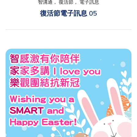
智溝通， 復活節， 電子訊息
復活節電子訊息 05