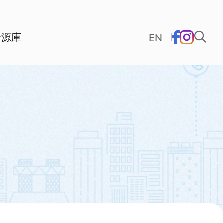
資源庫
EN