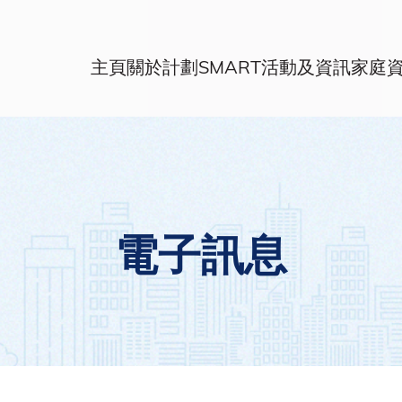
主頁
關於計劃
SMART活動及資訊
家庭
電子訊息