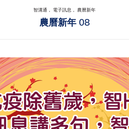
智溝通， 電子訊息， 農曆新年
農曆新年 08