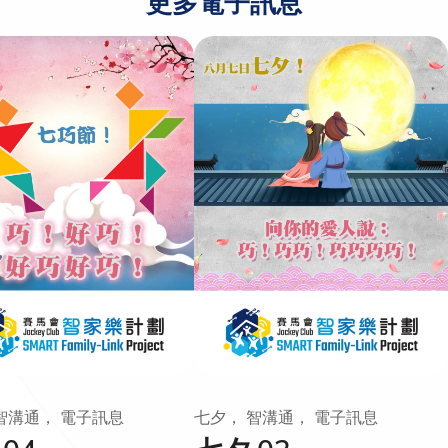
更多電子訊息
智溝通， 電子訊息
七夕， 智溝通， 電子訊息