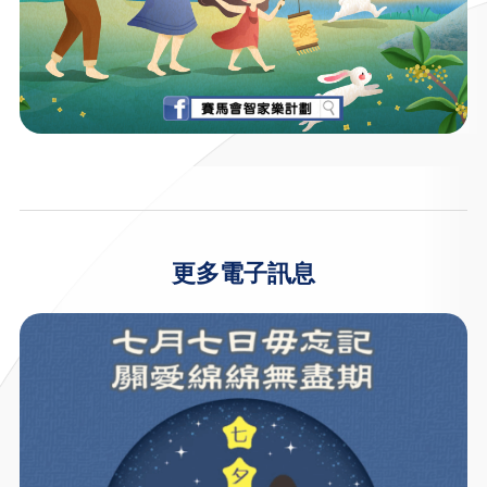
更多電子訊息