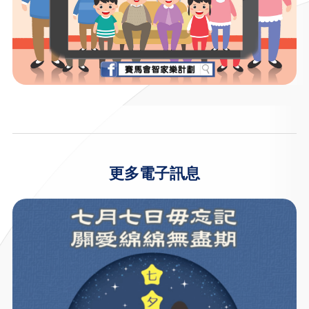
更多電子訊息