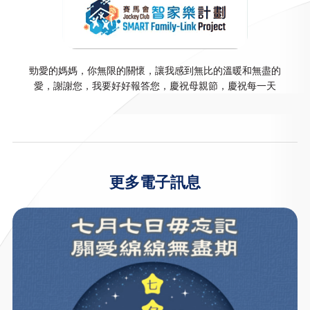
勁愛的媽媽，你無限的關懷，讓我感到無比的溫暖和無盡的
愛，謝謝您，我要好好報答您，慶祝母親節，慶祝每一天
更多電子訊息