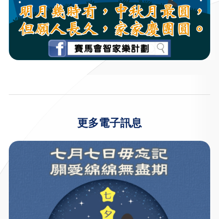
更多電子訊息