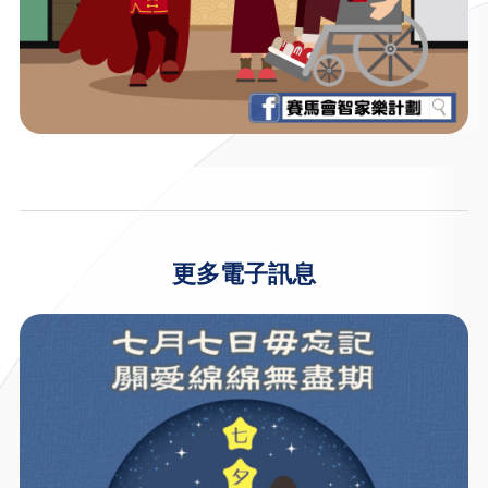
更多電子訊息