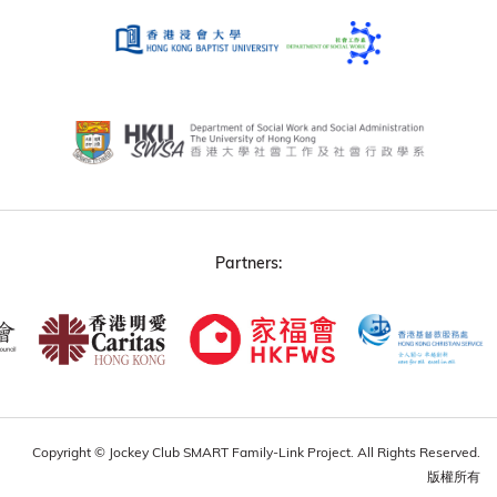
Partners:
Copyright © Jockey Club SMART Family-Link Project. All Rights Reserved.
版權所有