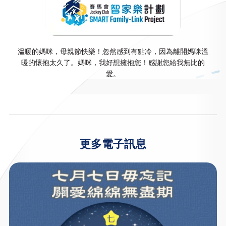
溫暖的媽咪，母親節快樂！忽然感到有點冷，因為離開媽咪溫
暖的懷抱太久了。媽咪，我好想擁抱您！感謝您給我無比的
愛。
更多電子訊息