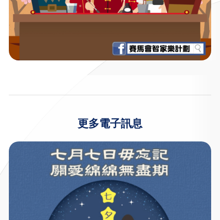
更多電子訊息