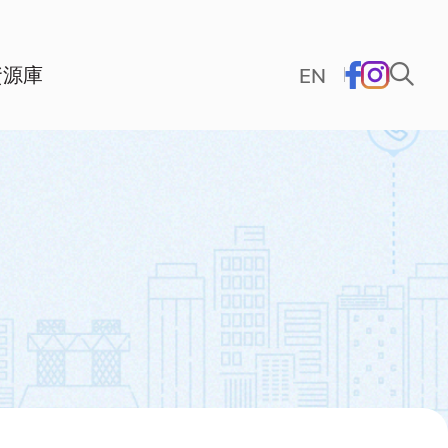
資源庫
EN