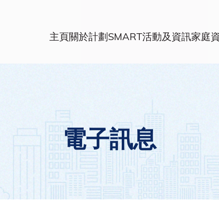
主頁
關於計劃
SMART活動及資訊
家庭
電子訊息