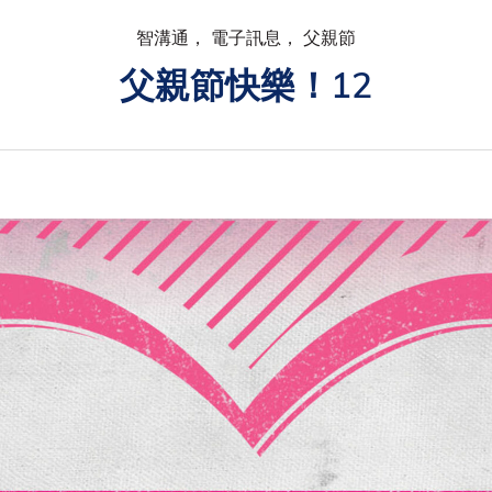
智溝通， 電子訊息， 父親節
父親節快樂！12