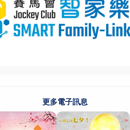
更多電子訊息