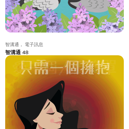
智溝通， 電子訊息
智溝通 48