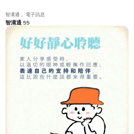
智溝通， 電子訊息
智溝通 55