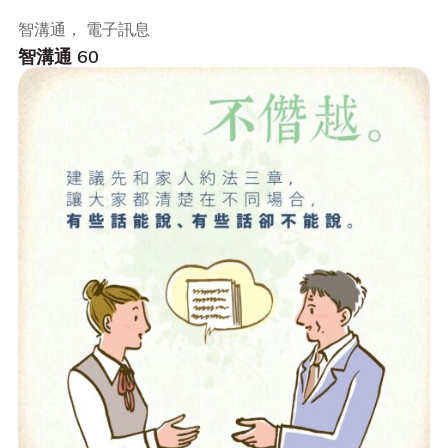
智溝通， 電子訊息
智溝通 60