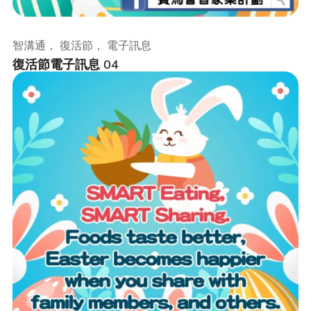
智溝通， 復活節， 電子訊息
復活節電子訊息 04