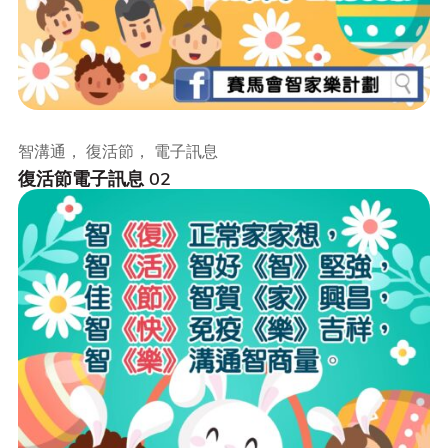
智溝通， 復活節， 電子訊息
復活節電子訊息 02