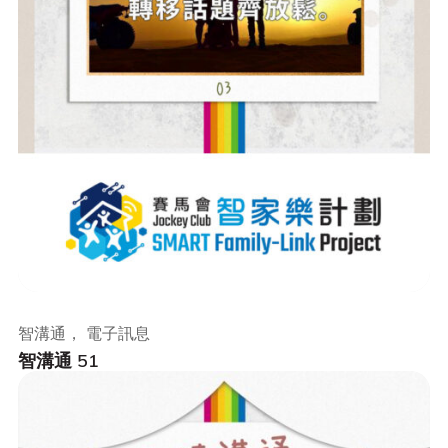
智溝通， 電子訊息
智溝通 51