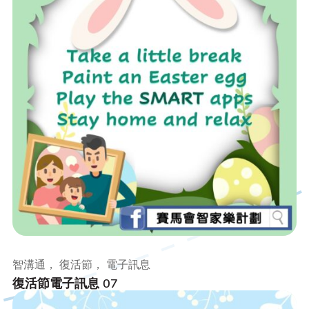
智溝通， 復活節， 電子訊息
復活節電子訊息 07