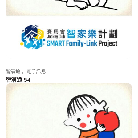
智溝通， 電子訊息
智溝通 54