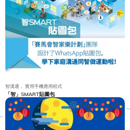
智溝通， 實用手機應用程式
「智」SMART貼圖包