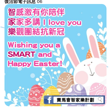
復活節電子訊息 06