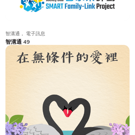
智溝通， 電子訊息
智溝通 49