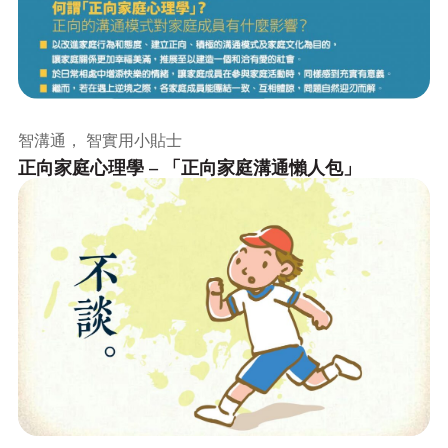
智溝通， 智實用小貼士
正向家庭心理學 – 「正向家庭溝通懶人包」