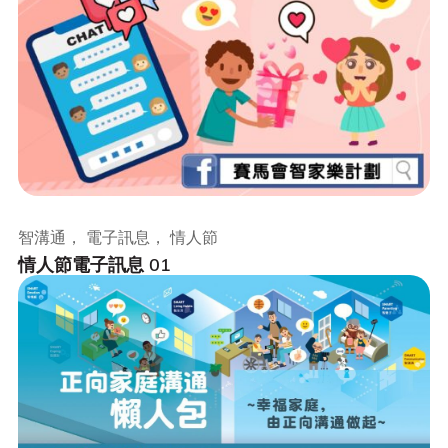
智溝通， 電子訊息， 情人節
情人節電子訊息 01