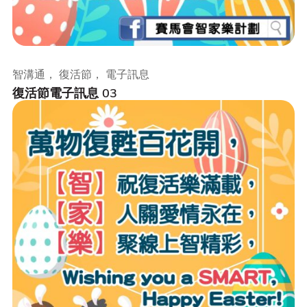
智溝通， 復活節， 電子訊息
復活節電子訊息 03