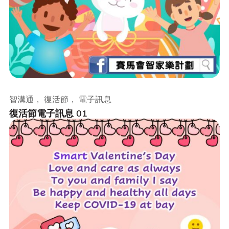
智溝通， 復活節， 電子訊息
復活節電子訊息 01