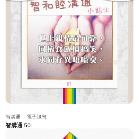
智溝通， 電子訊息
智溝通 50