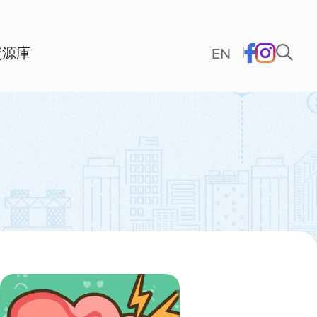
資源庫
EN