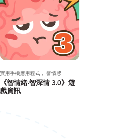
實用手機應用程式， 智情感
《智情緒·智深情 3.0》遊
戲資訊