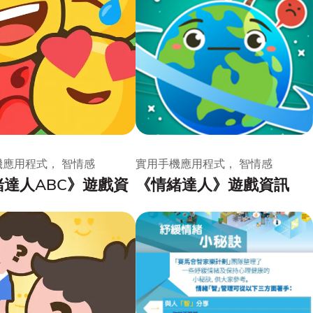
機應用程式， 智情感
實用手機應用程式， 智情感
緒達人ABC》遊戲資
《情緒達人》遊戲資訊