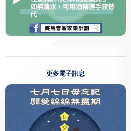
更多電子訊息