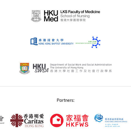
Partners: