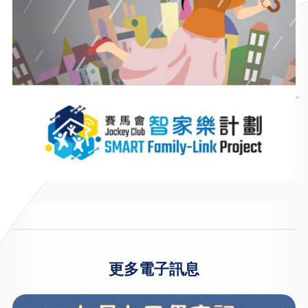
更多電子訊息