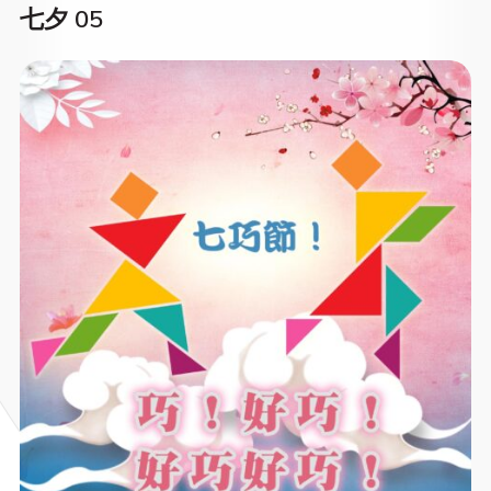
七夕 05