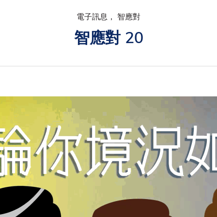
電子訊息， 智應對
智應對 20