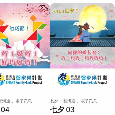
智溝通， 電子訊息
七夕， 智溝通， 電子訊息
04
七夕 03