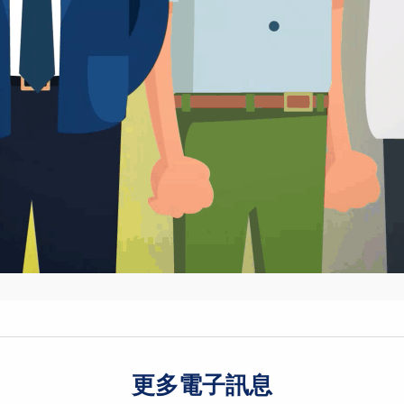
更多電子訊息