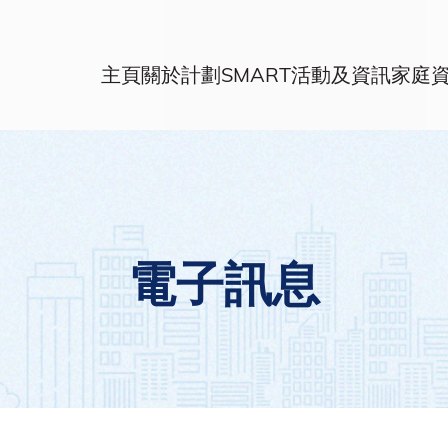
主頁
關於計劃
SMART活動及資訊
家庭
電子訊息