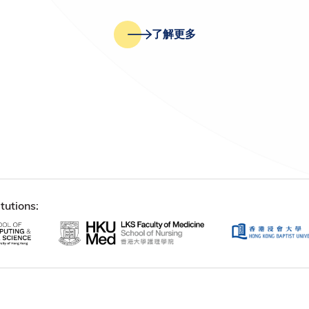
了解更多
tutions: