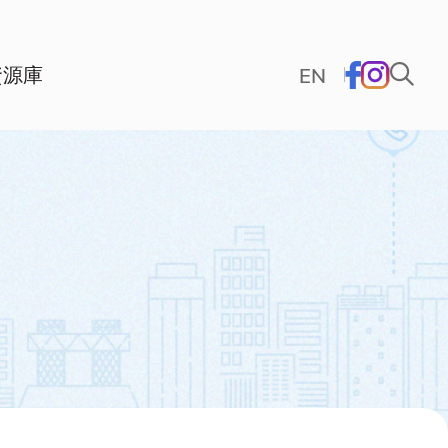
資源庫
EN