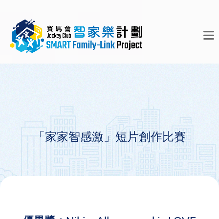
「家家智感激」短片創作比賽