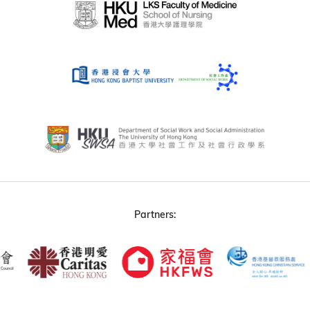
Partners: