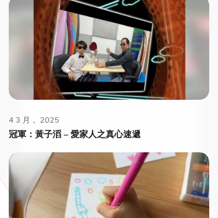
4 3 月， 2025
冠軍：黃子滔 – 愛家人之真心速遞