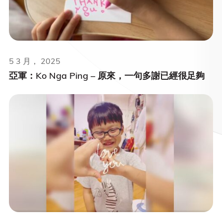
5 3 月， 2025
亞軍：Ko Nga Ping – 原來，一句多謝已經很足夠