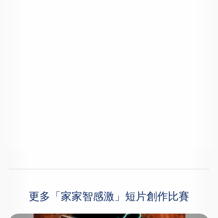
更多「家家智感激」短片創作比賽