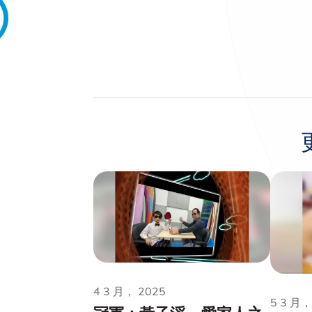
4 3 月， 2025
5 3 月，