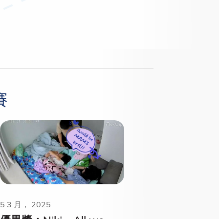
賽
5 3 月， 2025