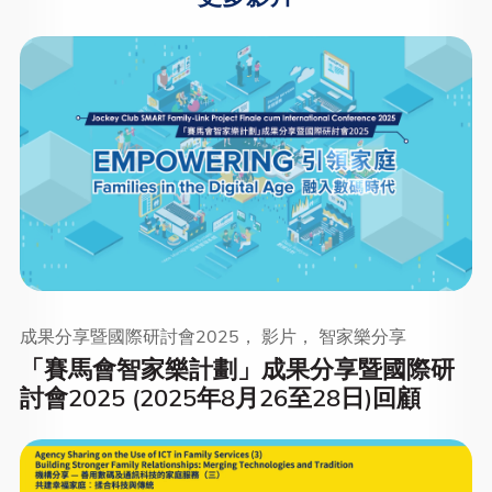
成果分享暨國際研討會2025， 影片， 智家樂分享
「賽馬會智家樂計劃」成果分享暨國際研
討會2025 (2025年8月26至28日)回顧