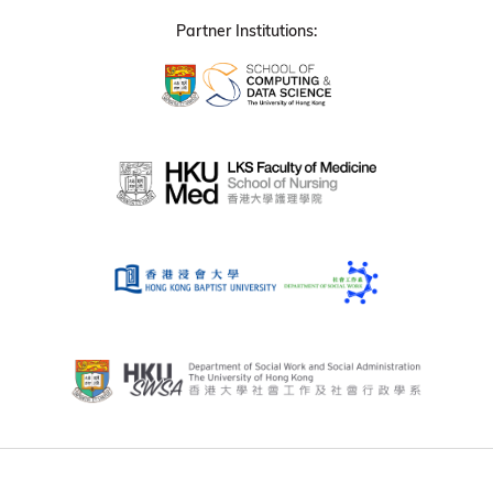
Partner Institutions: