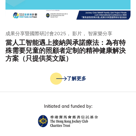
成果分享暨國際研討會2025， 影片， 智家樂分享
當人工智能遇上接納與承諾療法：為有特
殊需要兒童的照顧者定制的精神健康解決
方案（只提供英文版）
了解更多
Initiated and funded by: