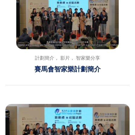
計劃簡介， 影片， 智家樂分享
賽馬會智家樂計劃簡介