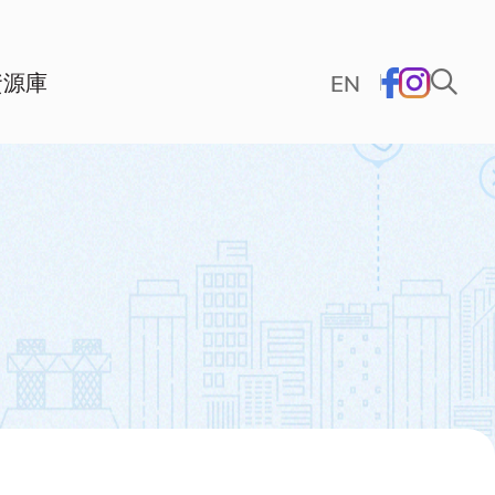
資源庫
EN