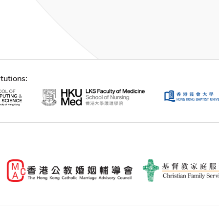
tutions: