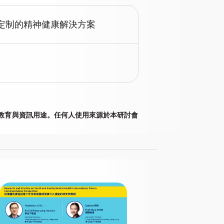
定制的精神健康解決方案
供教育與資訊用途。任何人使用來源於本研討會