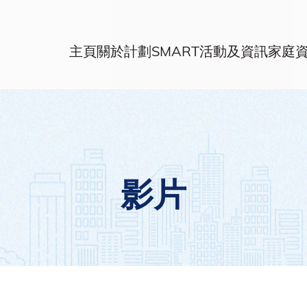
主頁
關於計劃
SMART活動及資訊
家庭
影片