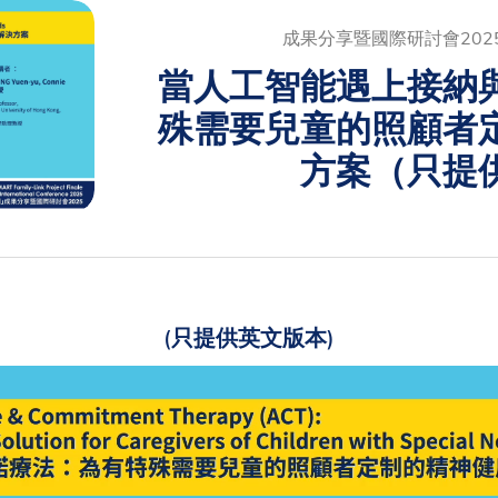
成果分享暨國際研討會202
當人工智能遇上接納
殊需要兒童的照顧者
方案（只提
(只提供英文版本)