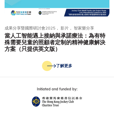
成果分享暨國際研討會2025， 影片， 智家樂分享
當人工智能遇上接納與承諾療法：為有特
殊需要兒童的照顧者定制的精神健康解決
方案（只提供英文版）
了解更多
Initiated and funded by: