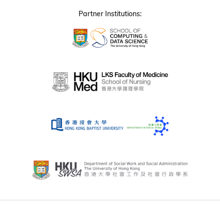
Partner Institutions: