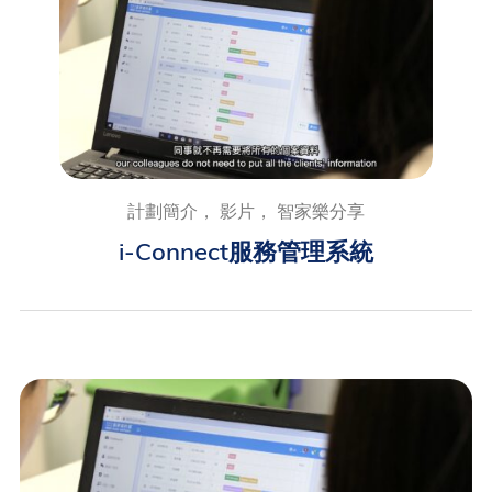
計劃簡介， 影片， 智家樂分享
i-Connect服務管理系統