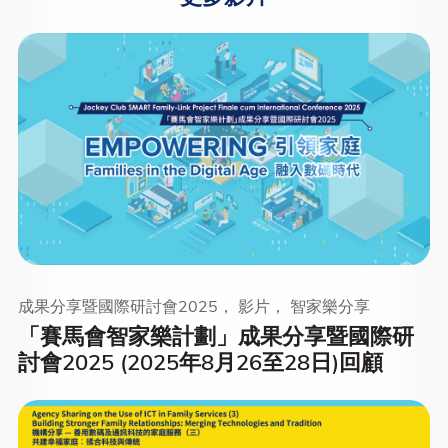
成果分享暨國際研討會2025， 影片， 智家樂分享
「賽馬會智家樂計劃」成果分享暨國際研
討會2025 (2025年8月26至28日)回顧