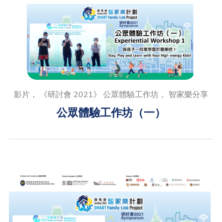
影片， 《研討會 2021》 公眾體驗工作坊， 智家樂分享
公眾體驗工作坊（一）