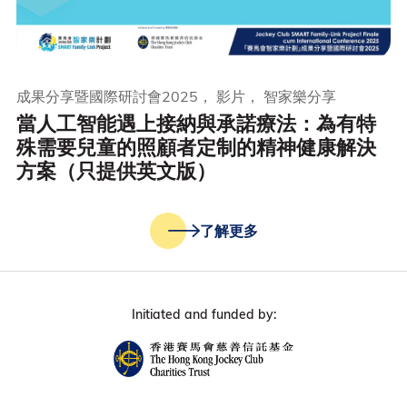
成果分享暨國際研討會2025， 影片， 智家樂分享
當人工智能遇上接納與承諾療法：為有特
殊需要兒童的照顧者定制的精神健康解決
方案（只提供英文版）
了解更多
Initiated and funded by: