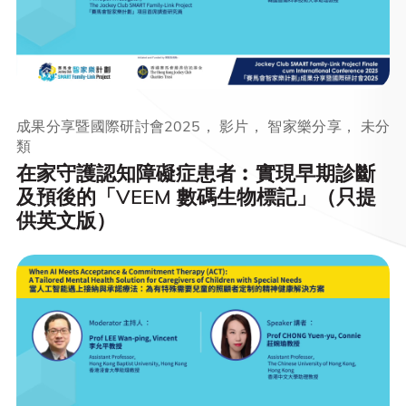
成果分享暨國際研討會2025， 影片， 智家樂分享， 未分
類
在家守護認知障礙症患者︰實現早期診斷
及預後的「VEEM 數碼生物標記」（只提
供英文版）