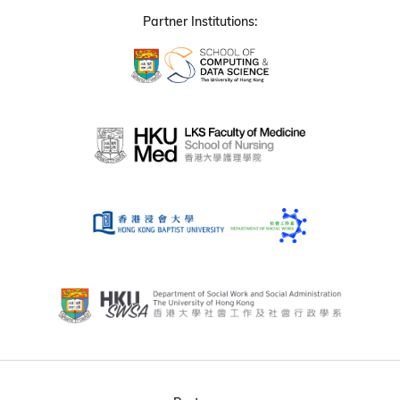
Partner Institutions: