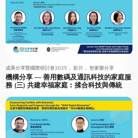
成果分享暨國際研討會2025， 影片， 智家樂分享
機構分享 — 善用數碼及通訊科技的家庭服
務 (三) 共建幸福家庭︰揉合科技與傳統