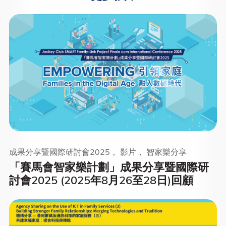
成果分享暨國際研討會2025， 影片， 智家樂分享
「賽馬會智家樂計劃」成果分享暨國際研
討會2025 (2025年8月26至28日)回顧