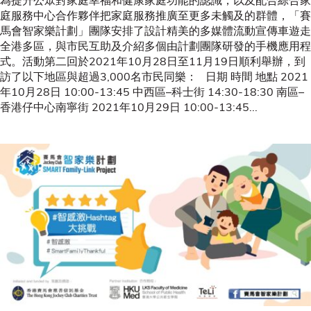
庭服務中心合作夥伴把家庭服務推廣至更多未觸及的群體，「賽
馬會智家樂計劃」團隊安排了設計精美的多媒體流動宣傳車遊走
全港多區，與市民互助及介紹多個由計劃團隊研發的手機應用程
式。活動第二回於2021年10月28日至11月19日順利舉辦，到
訪了以下地區與超過3,000名市民同樂： 日期 時間 地點 2021
年10月28日 10:00-13:45 中西區–科士街 14:30-18:30 南區–
香港仔中心南寧街 2021年10月29日 10:00-13:45...