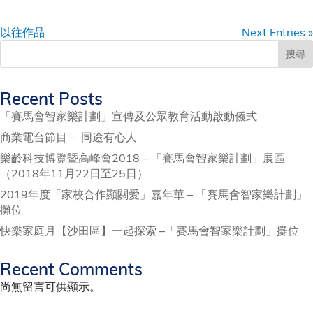
以往作品
Next Entries »
搜尋
Recent Posts
「賽馬會智家樂計劃」宣傳及公眾教育活動啟動儀式
商業電台節目－ 同途有心人
樂齡科技博覽暨高峰會2018 – 「賽馬會智家樂計劃」展區
（2018年11月22日至25日）
2019年度「家校合作顯關愛」嘉年華 – 「賽馬會智家樂計劃」
攤位
快樂家庭月【沙田區】一起探索 –「賽馬會智家樂計劃」攤位
Recent Comments
尚無留言可供顯示。