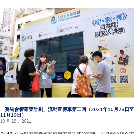
「賽馬會智家樂計劃」流動宣傳車第二回（2021年10月28日至
11月19日）
10 月 28， 2021
為提升公眾對家庭幸福和健康家庭功能的認識，以及配合綜合家