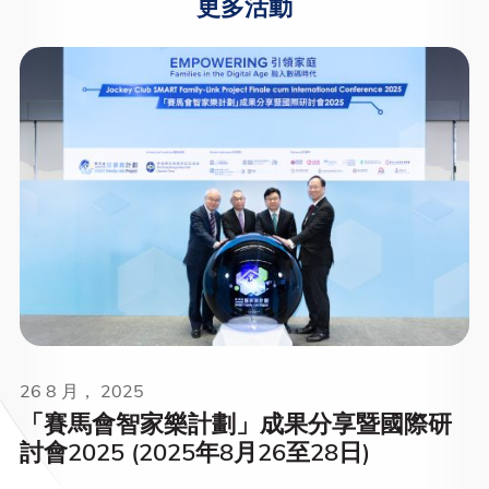
更多活動
26 8 月， 2025
「賽馬會智家樂計劃」成果分享暨國際研
討會2025 (2025年8月26至28日)