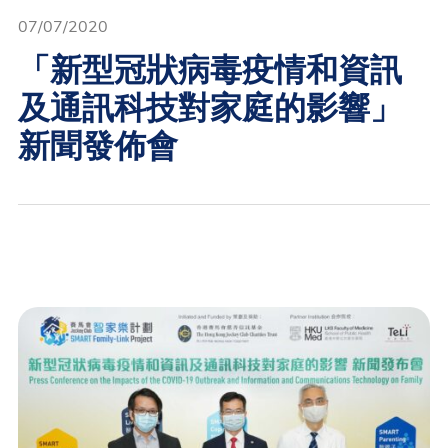
07/07/2020
「新型冠狀病毒疫情和資訊
及通訊科技對家庭的影響」
新聞發佈會