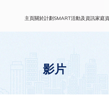
主頁
關於計劃
SMART活動及資訊
家庭
影片