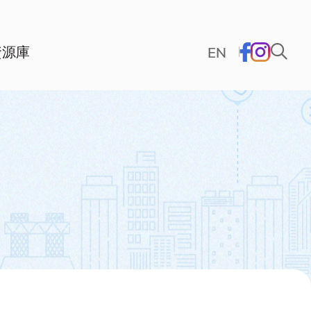
資源庫
EN