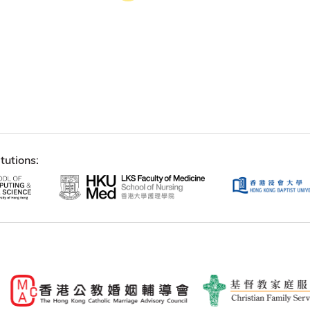
tutions: