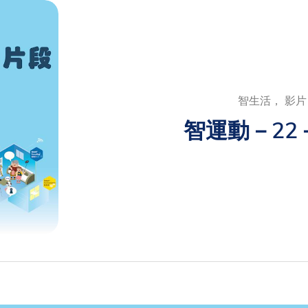
智生活， 影片
智運動－22