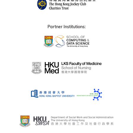
Partner Institutions: