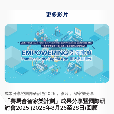
更多影片
成果分享暨國際研討會2025， 影片， 智家樂分享
「賽馬會智家樂計劃」成果分享暨國際研
討會2025 (2025年8月26至28日)回顧