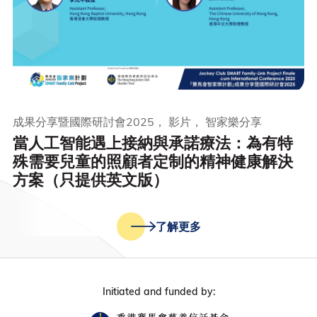
成果分享暨國際研討會2025， 影片， 智家樂分享
當人工智能遇上接納與承諾療法：為有特
殊需要兒童的照顧者定制的精神健康解決
方案（只提供英文版）
了解更多
Initiated and funded by: