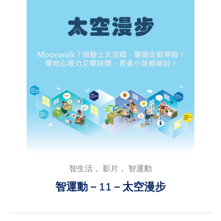
智生活， 影片， 智運動
智運動－11－太空漫步