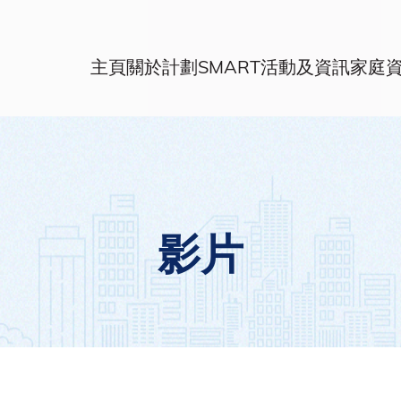
主頁
關於計劃
SMART活動及資訊
家庭
影片