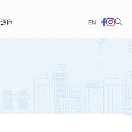
資源庫
EN