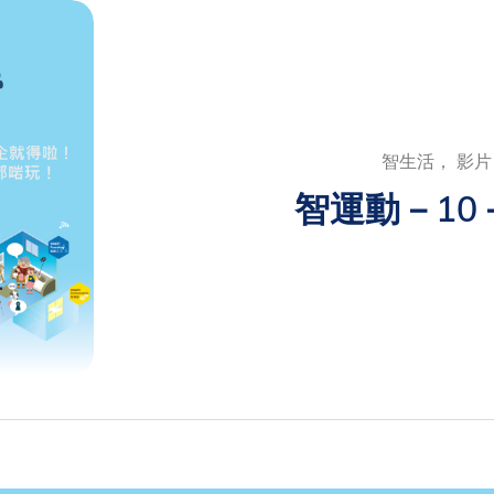
智生活， 影片
智運動－10