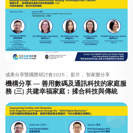
成果分享暨國際研討會2025， 影片， 智家樂分享
機構分享 — 善用數碼及通訊科技的家庭服
務 (三) 共建幸福家庭︰揉合科技與傳統