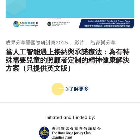
成果分享暨國際研討會2025， 影片， 智家樂分享
當人工智能遇上接納與承諾療法：為有特
殊需要兒童的照顧者定制的精神健康解決
方案（只提供英文版）
了解更多
Initiated and funded by: