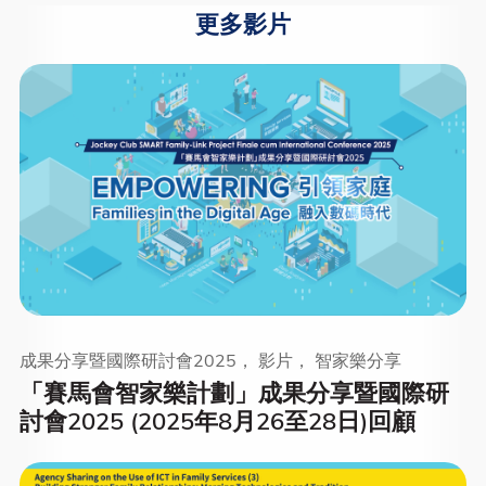
更多影片
成果分享暨國際研討會2025， 影片， 智家樂分享
「賽馬會智家樂計劃」成果分享暨國際研
討會2025 (2025年8月26至28日)回顧