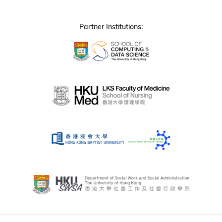
Partner Institutions: