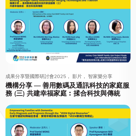
成果分享暨國際研討會2025， 影片， 智家樂分享
機構分享 — 善用數碼及通訊科技的家庭服
務 (三) 共建幸福家庭︰揉合科技與傳統