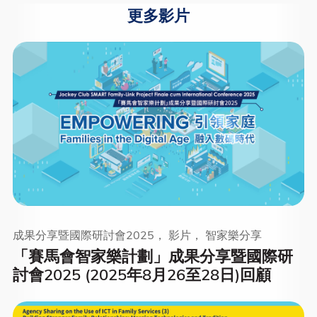
更多影片
成果分享暨國際研討會2025， 影片， 智家樂分享
「賽馬會智家樂計劃」成果分享暨國際研
討會2025 (2025年8月26至28日)回顧