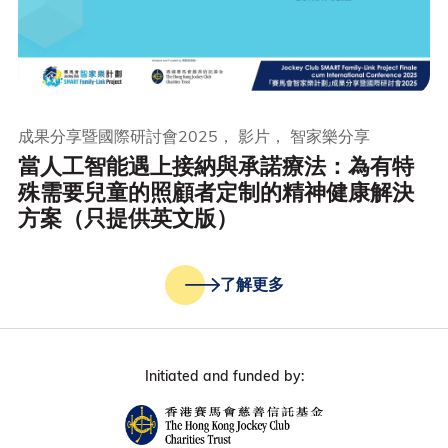
成果分享暨國際研討會2025， 影片， 智家樂分享
當人工智能遇上接納與承諾療法：為有特
殊需要兒童的照顧者定制的精神健康解決
方案（只提供英文版）
了解更多
Initiated and funded by: