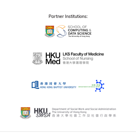
Partner Institutions: