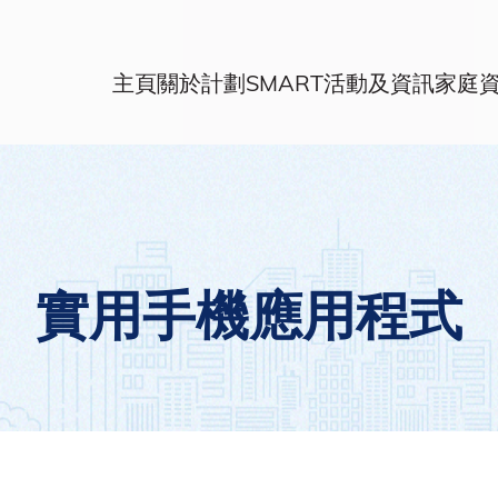
主頁
關於計劃
SMART活動及資訊
家庭
實用手機應用程式