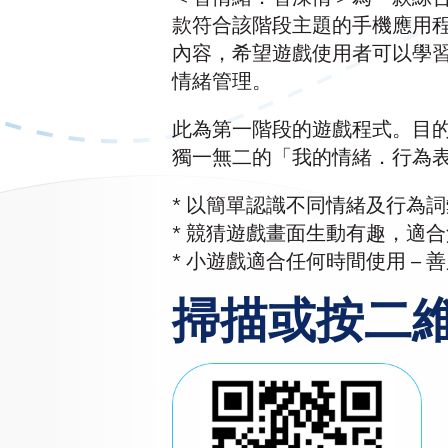
款符合該階段主題的手機應用
內容，希望遊戲使用者可以學
情緒管理。
此為第一階段的遊戲程式。目
獨一無二的「我的情緒．行為
* 以簡單認識不同情緒及行為
* 競猜遊戲畫面生動有趣，適
* 小遊戲適合任何時間使用 –
掃描或按二