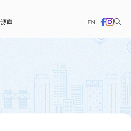
資源庫
EN