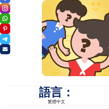
語言：
繁體中文