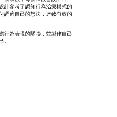
設計參考了認知行為治療模式的
何調適自己的想法，達致有效的
應行為表現的關聯，並製作自己
己。