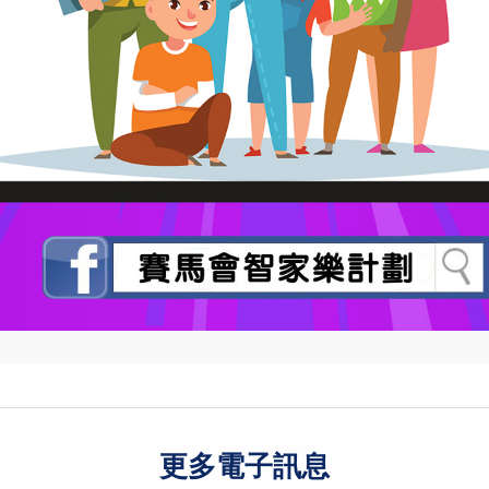
更多電子訊息