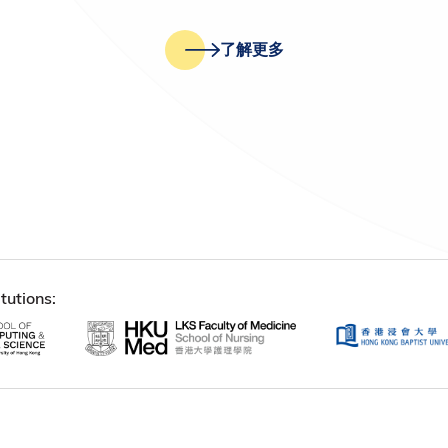
了解更多
tutions: