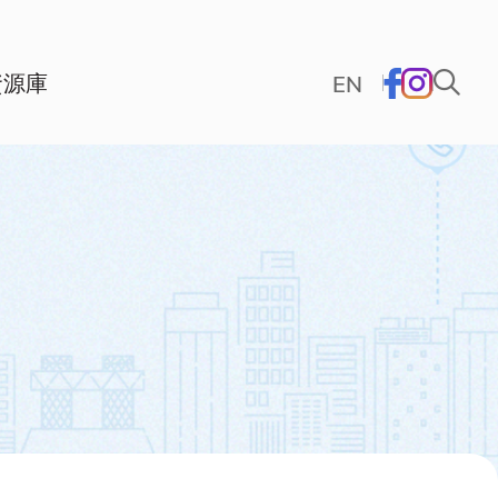
資源庫
EN