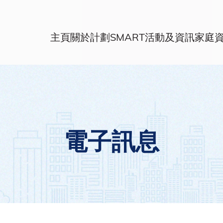
主頁
關於計劃
SMART活動及資訊
家庭
電子訊息