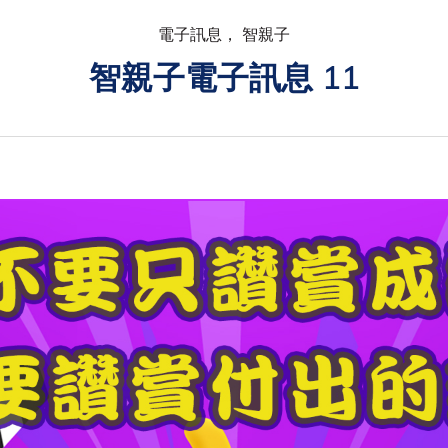
電子訊息， 智親子
智親子電子訊息 11