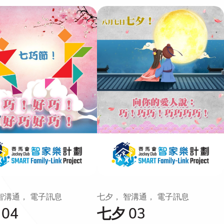
智溝通， 電子訊息
七夕， 智溝通， 電子訊息
04
七夕 03