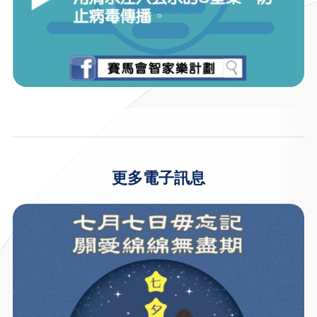
更多電子訊息