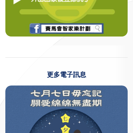
更多電子訊息