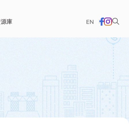
資源庫
EN