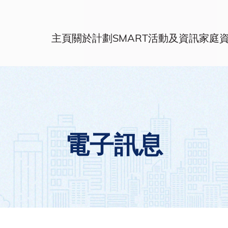
主頁
關於計劃
SMART活動及資訊
家庭
電子訊息