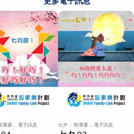
更多電子訊息
智溝通， 電子訊息
七夕， 智溝通， 電子訊息