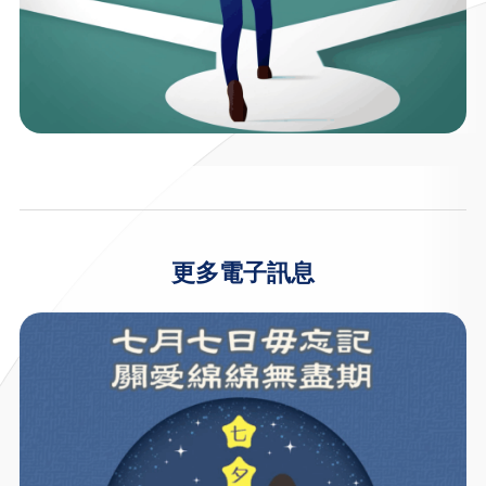
更多電子訊息