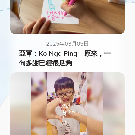
2025年03月05日
亞軍：Ko Nga Ping – 原來，一
句多謝已經很足夠