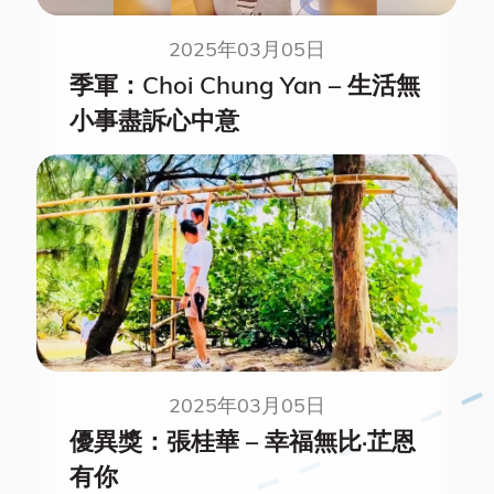
2025年03月05日
季軍：Choi Chung Yan – 生活無
小事盡訴心中意
2025年03月05日
優異獎：張桂華 – 幸福無比·芷恩
有你