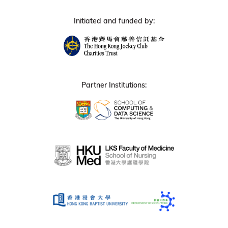
Initiated and funded by:
Partner Institutions: