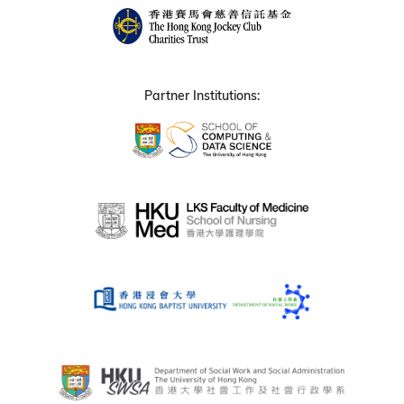
Partner Institutions: