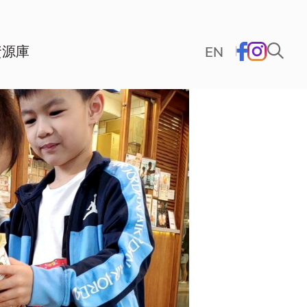
資源庫
EN