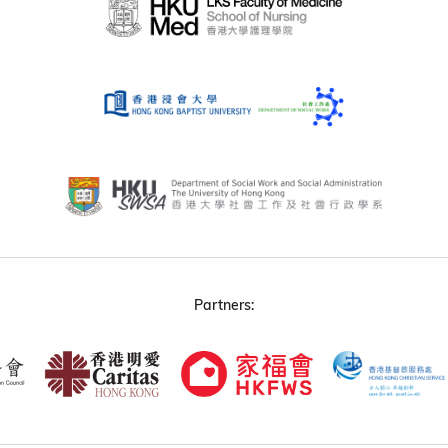
Partners: