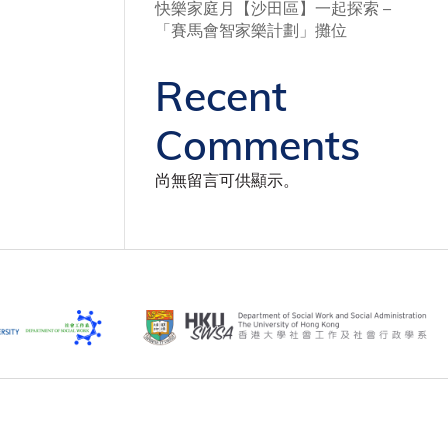
快樂家庭月【沙田區】一起探索 –
「賽馬會智家樂計劃」攤位
Recent
Comments
尚無留言可供顯示。