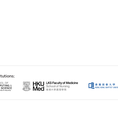
tutions: