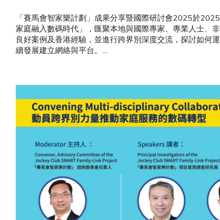
「賽馬會智家樂計劃」成果分享暨國際研討會2025於202
家庭融入數碼時代」，匯聚本地與國際專家、專業人士、非
良好案例及香港經驗，並進行跨界別深度交流，探討如何運
續發展建立網絡與平台。...