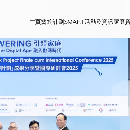
主頁
關於計劃
SMART活動及資訊
家庭