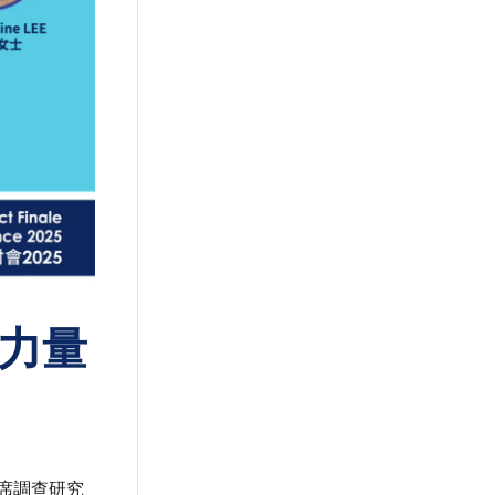
力量
席調查研究