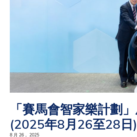
「賽馬會智家樂計劃」
(2025年8月26至28日
8 月 26， 2025