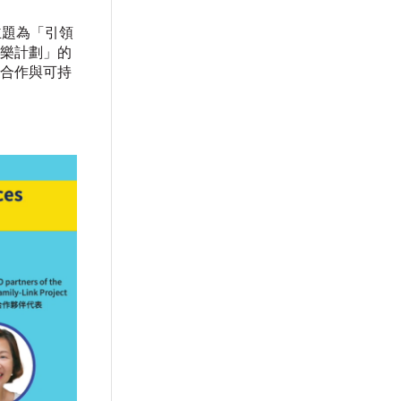
主題為「引領
樂計劃」的
合作與可持