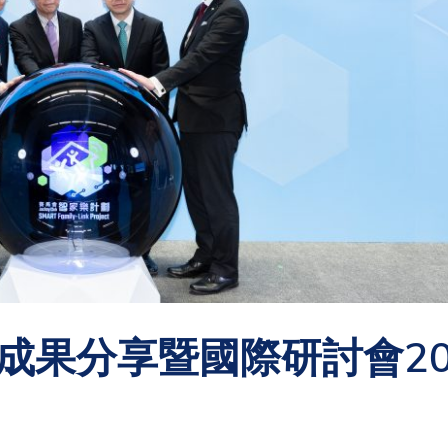
成果分享暨國際研討會20
)