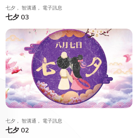
七夕， 智溝通， 電子訊息
七夕 03
七夕， 智溝通， 電子訊息
七夕 02