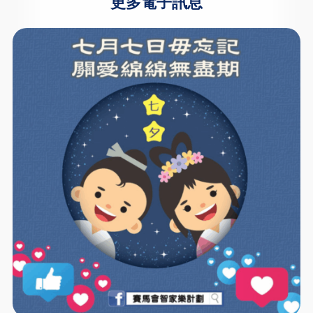
更多電子訊息