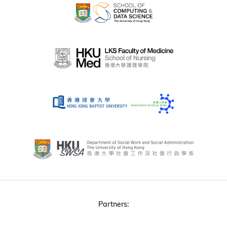
Partners: